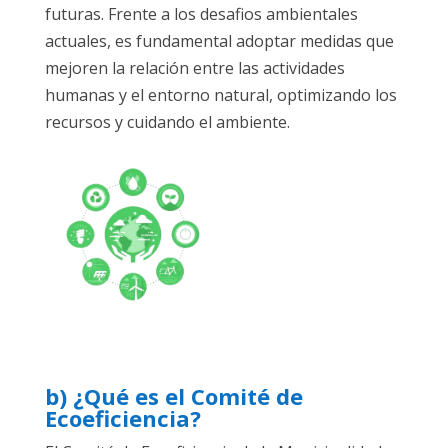
futuras. Frente a los desafios ambientales
actuales, es fundamental adoptar medidas que
mejoren la relación entre las actividades
humanas y el entorno natural, optimizando los
recursos y cuidando el ambiente.
b) ¿Qué es el Comité de
Ecoeficiencia?