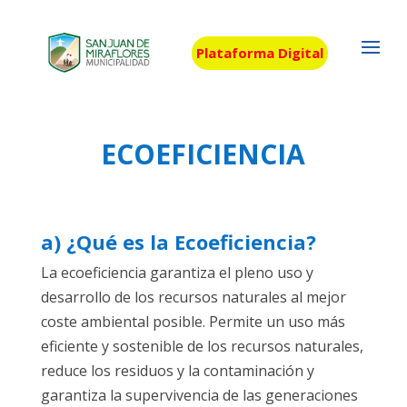
Plataforma Digital
ECOEFICIENCIA
a) ¿Qué es la Ecoeficiencia?
La ecoeficiencia garantiza el pleno uso y
desarrollo de los recursos naturales al mejor
coste ambiental posible. Permite un uso más
eficiente y sostenible de los recursos naturales,
reduce los residuos y la contaminación y
garantiza la supervivencia de las generaciones