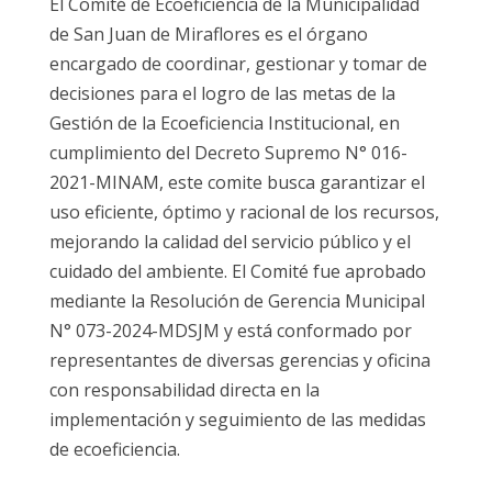
El Comité de Ecoeficiencia de la Municipalidad
de San Juan de Miraflores es el órgano
encargado de coordinar, gestionar y tomar de
decisiones para el logro de las metas de la
Gestión de la Ecoeficiencia Institucional, en
cumplimiento del Decreto Supremo N° 016-
2021-MINAM, este comite busca garantizar el
uso eficiente, óptimo y racional de los recursos,
mejorando la calidad del servicio público y el
cuidado del ambiente. El Comité fue aprobado
mediante la Resolución de Gerencia Municipal
N° 073-2024-MDSJM y está conformado por
representantes de diversas gerencias y oficina
con responsabilidad directa en la
implementación y seguimiento de las medidas
de ecoeficiencia.