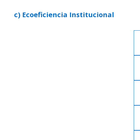
c) Ecoeficiencia Institucional