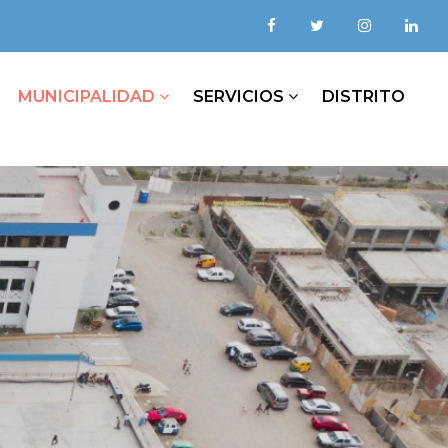
MUNICIPALIDAD
SERVICIOS
DISTRITO