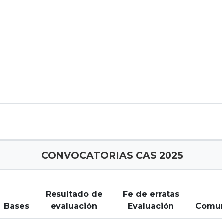
CONVOCATORIAS CAS 2025
Resultado de
Fe de erratas
Bases
evaluación
Evaluación
Comu