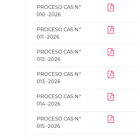
PROCESO CAS N.º
010 -2026
PROCESO CAS N.º
011 -2026
PROCESO CAS N.º
012 -2026
PROCESO CAS N.º
013 -2026
PROCESO CAS N.º
014 -2026
PROCESO CAS N.º
015 -2026