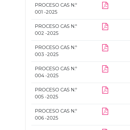
PROCESO CAS N.º
001 -2025
PROCESO CAS N.º
002 -2025
PROCESO CAS N.º
003 -2025
PROCESO CAS N.º
004 -2025
PROCESO CAS N.º
005 -2025
PROCESO CAS N.º
006 -2025