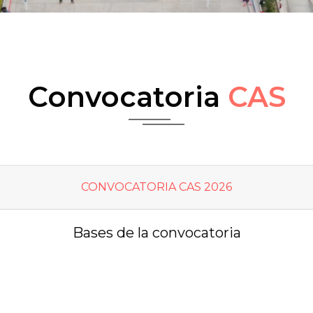
Convocatoria
CAS
CONVOCATORIA CAS 2026
Bases de la convocatoria