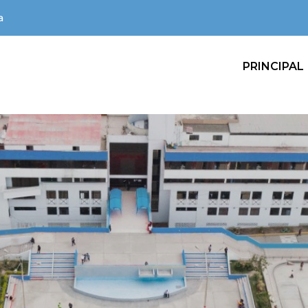
a
PRINCIPAL