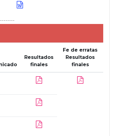
---------
Fe de erratas
Resultados
Resultados
nicado
finales
finales