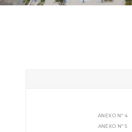
ANEXO Nº 4
ANEXO Nº 5