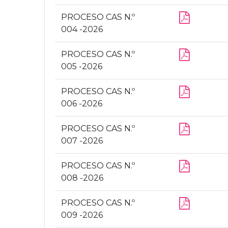
PROCESO CAS N.º
004 -2026
PROCESO CAS N.º
005 -2026
PROCESO CAS N.º
006 -2026
PROCESO CAS N.º
007 -2026
PROCESO CAS N.º
008 -2026
PROCESO CAS N.º
009 -2026