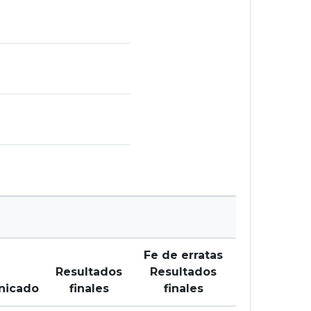
Fe de erratas
Resultados
Resultados
nicado
finales
finales