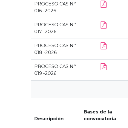
PROCESO CAS N.º
016 -2026
PROCESO CAS N.º
017 -2026
PROCESO CAS N.º
018 -2026
PROCESO CAS N.º
019 -2026
Bases de la
Descripción
convocatoria