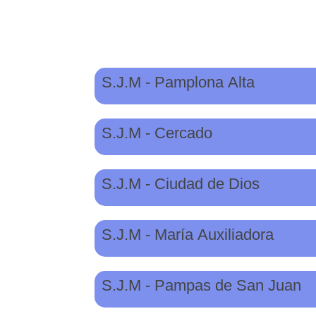
S.J.M - Pamplona Alta
S.J.M - Cercado
S.J.M - Ciudad de Dios
S.J.M - María Auxiliadora
S.J.M - Pampas de San Juan