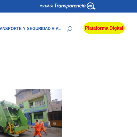
Plataforma Digital
ANSPORTE Y SEGURIDAD VIAL