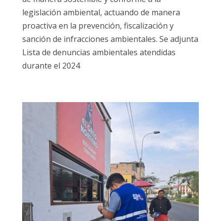
legislación ambiental, actuando de manera
proactiva en la prevención, fiscalización y
sanción de infracciones ambientales. Se adjunta
Lista de denuncias ambientales atendidas
durante el 2024