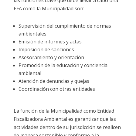
las funciones clave que debe llevar a cabo una
EFA como la Municipalidad son:
Supervisión del cumplimiento de normas
ambientales
Emisión de informes y actas:
Imposición de sanciones
Asesoramiento y orientación
Promoción de la educación y conciencia
ambiental
Atención de denuncias y quejas
Coordinación con otras entidades
La función de la Municipalidad como Entidad
Fiscalizadora Ambiental es garantizar que las
actividades dentro de su jurisdicción se realicen
de manera sostenible y conforme a la