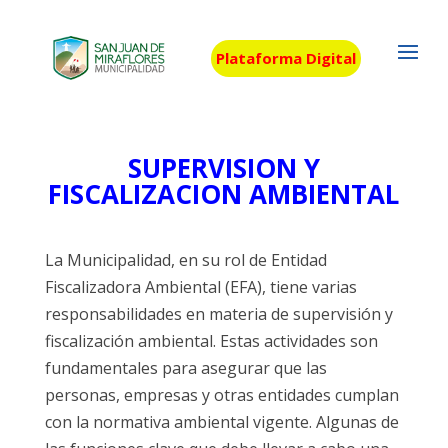
Plataforma Digital
SUPERVISION Y
FISCALIZACION AMBIENTAL
La Municipalidad, en su rol de Entidad
Fiscalizadora Ambiental (EFA), tiene varias
responsabilidades en materia de supervisión y
fiscalización ambiental. Estas actividades son
fundamentales para asegurar que las
personas, empresas y otras entidades cumplan
con la normativa ambiental vigente. Algunas de