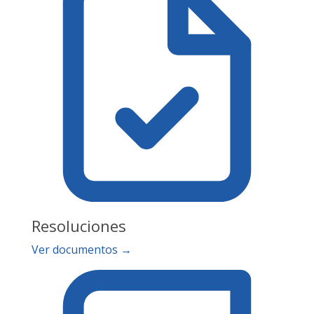
Resoluciones
Ver documentos →