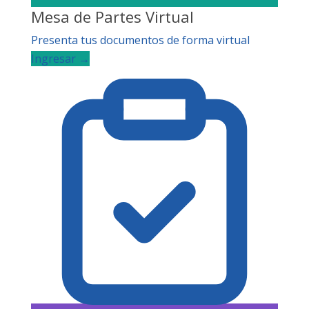
Mesa de Partes Virtual
Presenta tus documentos de forma virtual
Ingresar →