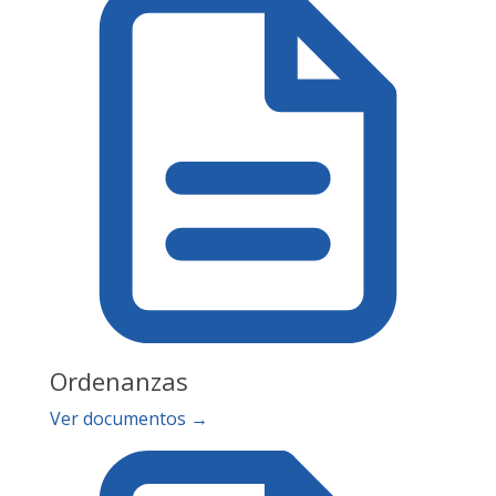
Ordenanzas
Ver documentos →