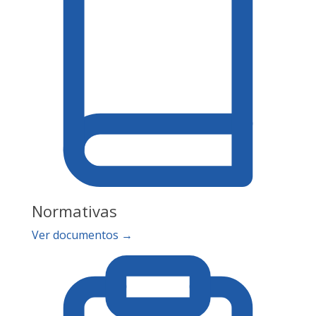
Normativas
Ver documentos →