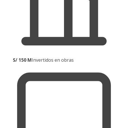
S/ 150 M
Invertidos en obras