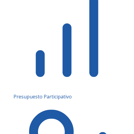
Presupuesto Participativo