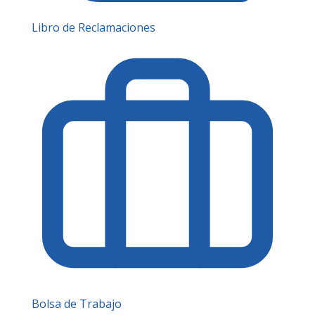
Libro de Reclamaciones
Bolsa de Trabajo