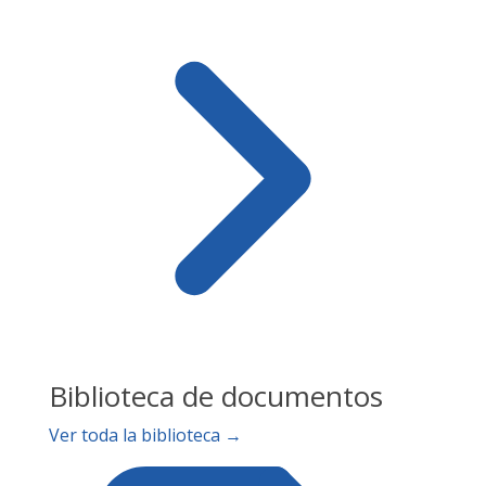
Biblioteca de documentos
Ver toda la biblioteca →