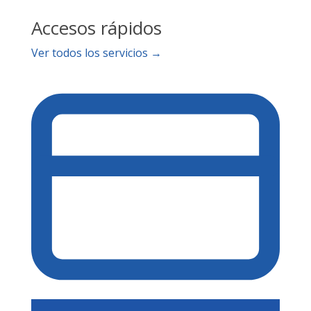
Accesos rápidos
Ver todos los servicios →