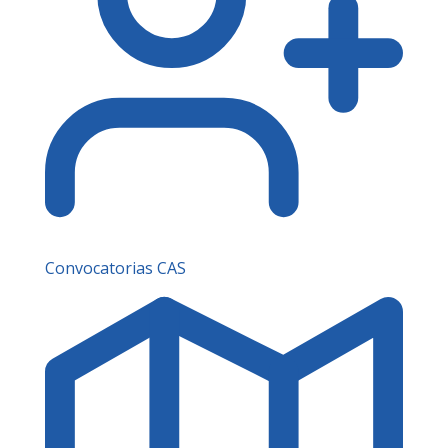
Convocatorias CAS