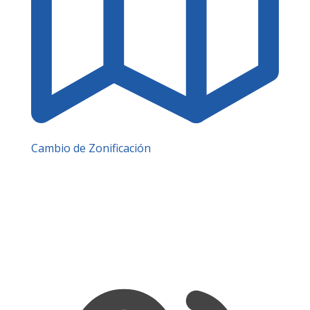
Cambio de Zonificación