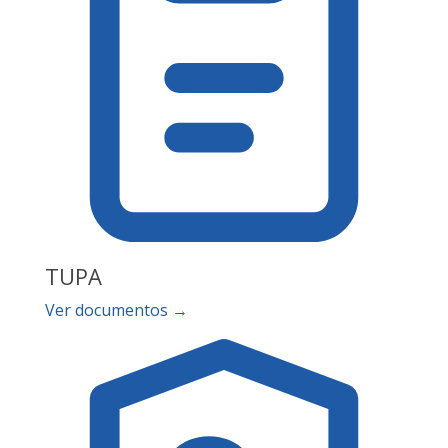
TUPA
Ver documentos →