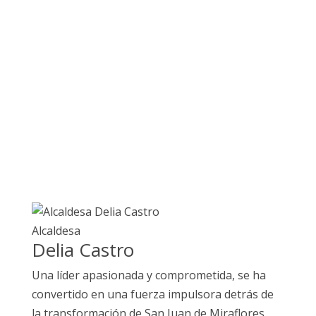
Alcaldesa
Delia Castro
Una líder apasionada y comprometida, se ha
convertido en una fuerza impulsora detrás de
la transformación de San Juan de Miraflores.