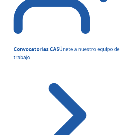
Convocatorias CAS
Únete a nuestro equipo de
trabajo