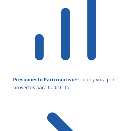
Presupuesto Participativo
Propón y vota por
proyectos para tu distrito