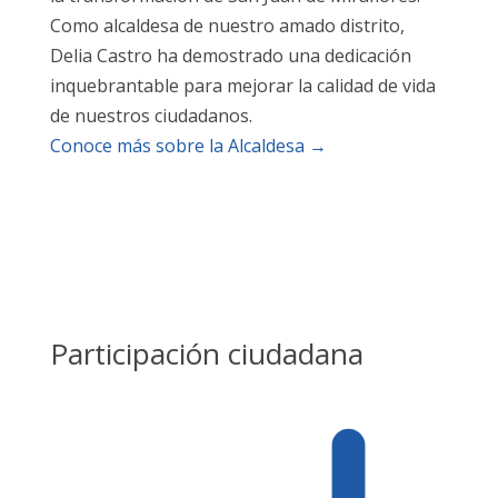
Como alcaldesa de nuestro amado distrito,
Delia Castro ha demostrado una dedicación
inquebrantable para mejorar la calidad de vida
de nuestros ciudadanos.
Conoce más sobre la Alcaldesa →
Participación ciudadana