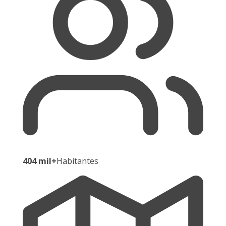
404 mil+
Habitantes