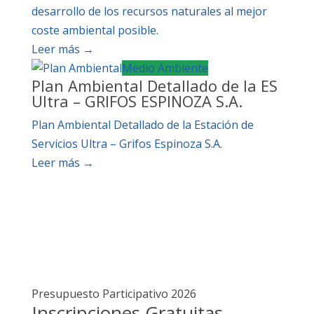
desarrollo de los recursos naturales al mejor
coste ambiental posible.
Leer más →
Medio Ambiente
Plan Ambiental Detallado de la ES
Ultra – GRIFOS ESPINOZA S.A.
Plan Ambiental Detallado de la Estación de
Servicios Ultra – Grifos Espinoza S.A.
Leer más →
Presupuesto Participativo 2026
Inscripciones Gratuitas