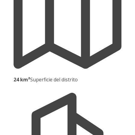
24 km²
Superficie del distrito