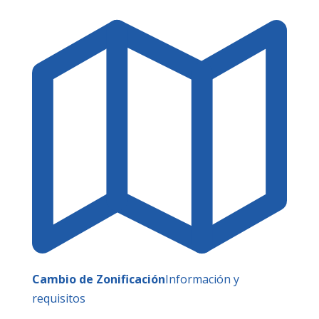
Cambio de Zonificación
Información y
requisitos