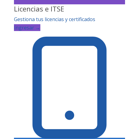
Licencias e ITSE
Gestiona tus licencias y certificados
Ingresar →