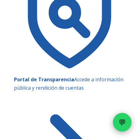
Portal de Transparencia
Accede a información
pública y rendición de cuentas
💬