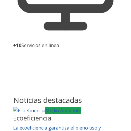
+10
Servicios en línea
Noticias destacadas
Medio Ambiente
Ecoeficiencia
La ecoeficiencia garantiza el pleno uso y