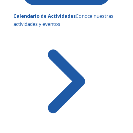
Calendario de Actividades
Conoce nuestras
actividades y eventos