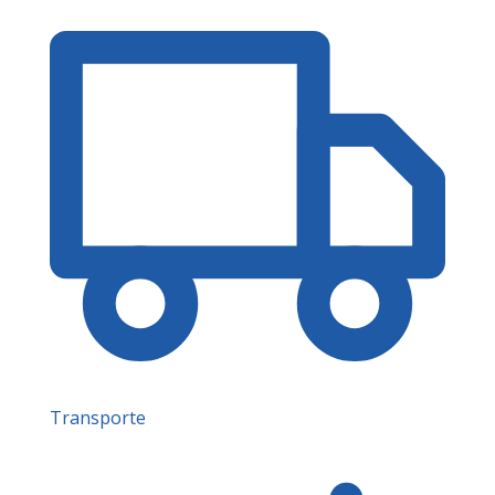
Transporte