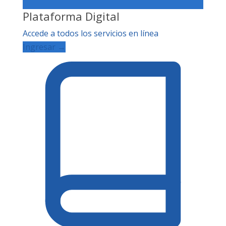
Plataforma Digital
Accede a todos los servicios en línea
Ingresar →