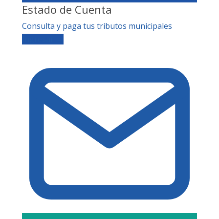
Estado de Cuenta
Consulta y paga tus tributos municipales
Ingresar →