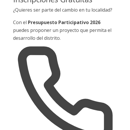
¿Quieres ser parte del cambio en tu localidad?
Con el
Presupuesto Participativo 2026
puedes proponer un proyecto que permita el
desarrollo del distrito.