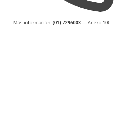
Más información:
(01) 7296003
— Anexo 100