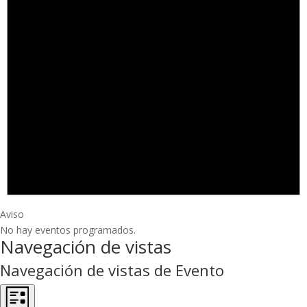
Aviso
No hay eventos programados.
Navegación de vistas
Navegación de vistas de Evento