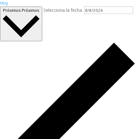
Hoy
Selecciona la fecha.
Próximos
Próximos