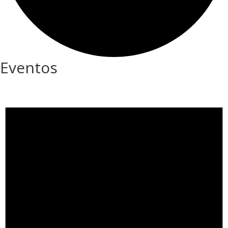
Eventos