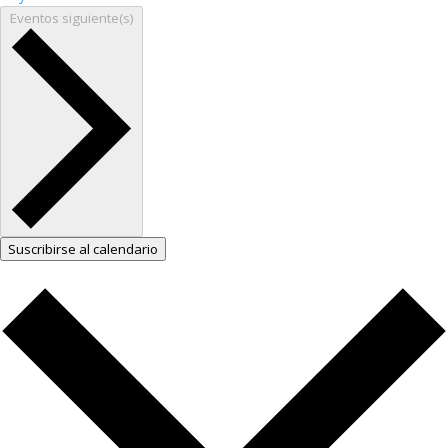
Eventos
siguiente(s)
Suscribirse al calendario