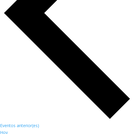
Eventos
anterior(es)
Hoy