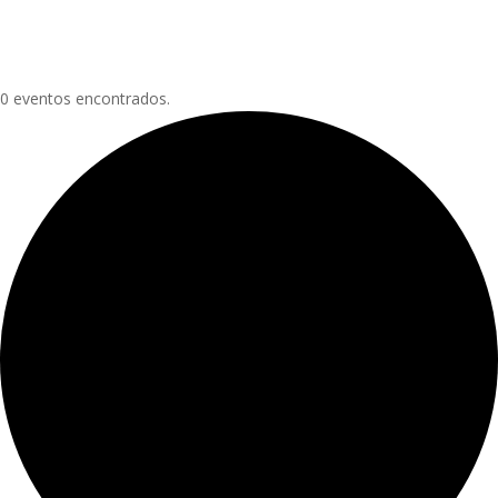
0 eventos encontrados.