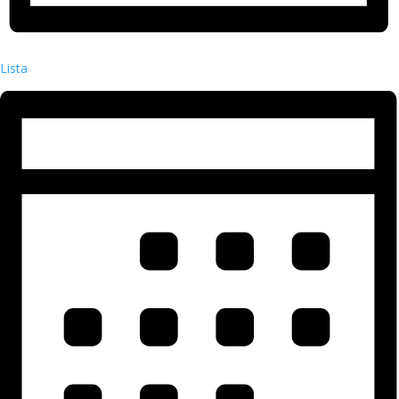
Lista