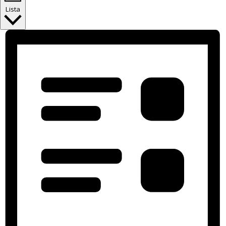
Lista