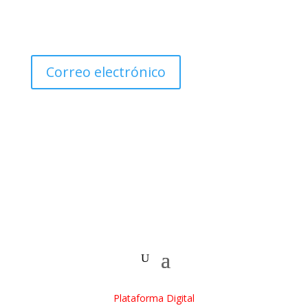
Correo electrónico
Plataforma Digital