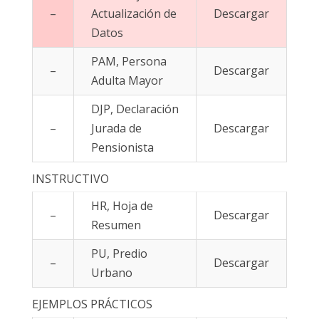
–
Actualización de
Descargar
Datos
PAM, Persona
–
Descargar
Adulta Mayor
DJP, Declaración
–
Jurada de
Descargar
Pensionista
INSTRUCTIVO
HR, Hoja de
–
Descargar
Resumen
PU, Predio
–
Descargar
Urbano
EJEMPLOS PRÁCTICOS