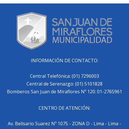
INFORMACIÓN DE CONTACTO:
Central Telefónica: (01) 7296003
Central de Serenazgo: (01) 5101828
Bomberos San Juan de Miraflores Nº 120: 01-2765961
CENTRO DE ATENCIÓN:
Av. Belisario Suarez Nº 1075 - ZONA D - Lima - Lima -