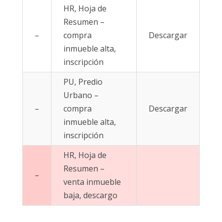
HR, Hoja de
Resumen –
–
compra
Descargar
inmueble alta,
inscripción
PU, Predio
Urbano –
–
compra
Descargar
inmueble alta,
inscripción
HR, Hoja de
Resumen –
–
venta inmueble
baja, descargo